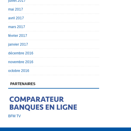
juillet 2017
mai 2017
avril 2017
mars 2017
février 2017
janvier 2017
décembre 2016
novembre 2016
octobre 2016
PARTENAIRES
BFM TV