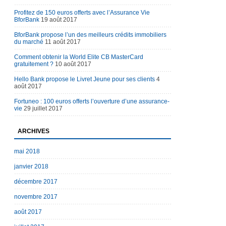
Profitez de 150 euros offerts avec l’Assurance Vie
BforBank
19 août 2017
BforBank propose l’un des meilleurs crédits immobiliers
du marché
11 août 2017
Comment obtenir la World Elite CB MasterCard
gratuitement ?
10 août 2017
Hello Bank propose le Livret Jeune pour ses clients
4
août 2017
Fortuneo : 100 euros offerts l’ouverture d’une assurance-
vie
29 juillet 2017
ARCHIVES
mai 2018
janvier 2018
décembre 2017
novembre 2017
août 2017