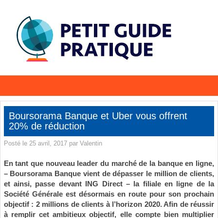
Boursorama Banque et Uber vous offrent
20% de réduction
Posté le 25 avril, 2017 par Valentin
En tant que nouveau leader du marché de la banque en ligne,
– Boursorama Banque vient de dépasser le million de clients,
et ainsi, passe devant ING Direct – la filiale en ligne de la
Société Générale est désormais en route pour son prochain
objectif : 2 millions de clients à l’horizon 2020. Afin de réussir
à remplir cet ambitieux objectif, elle compte bien multiplier