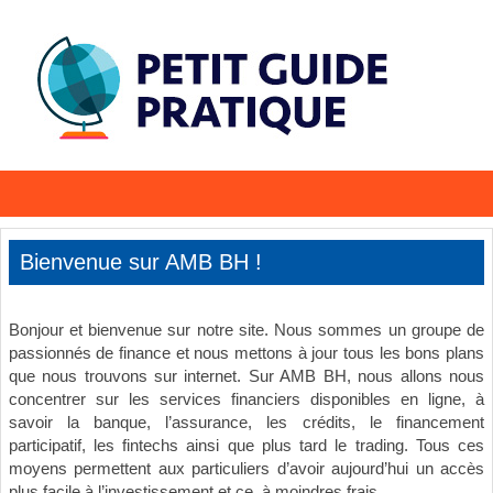
Bienvenue sur AMB BH !
Bonjour et bienvenue sur notre site. Nous sommes un groupe de
passionnés de finance et nous mettons à jour tous les bons plans
que nous trouvons sur internet. Sur AMB BH, nous allons nous
concentrer sur les services financiers disponibles en ligne, à
savoir la banque, l’assurance, les crédits, le financement
participatif, les fintechs ainsi que plus tard le trading. Tous ces
moyens permettent aux particuliers d’avoir aujourd’hui un accès
plus facile à l’investissement et ce, à moindres frais.