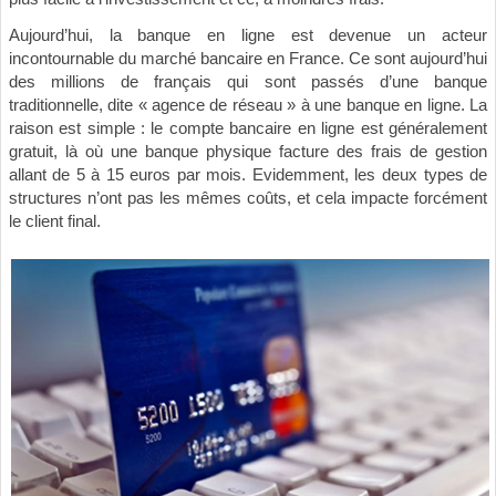
Aujourd’hui, la banque en ligne est devenue un acteur
incontournable du marché bancaire en France. Ce sont aujourd’hui
des millions de français qui sont passés d’une banque
traditionnelle, dite « agence de réseau » à une banque en ligne. La
raison est simple : le compte bancaire en ligne est généralement
gratuit, là où une banque physique facture des frais de gestion
allant de 5 à 15 euros par mois. Evidemment, les deux types de
structures n’ont pas les mêmes coûts, et cela impacte forcément
le client final.