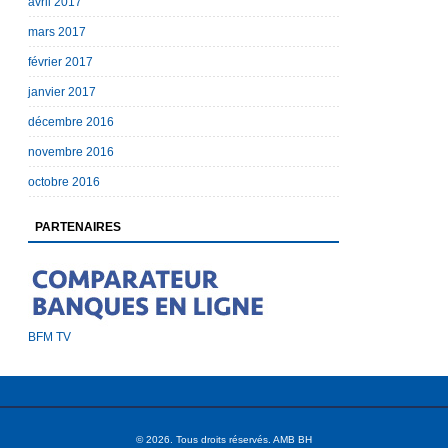
avril 2017
mars 2017
février 2017
janvier 2017
décembre 2016
novembre 2016
octobre 2016
PARTENAIRES
BFM TV
© 2026. Tous droits réservés. AMB BH