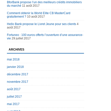
BforBank propose l’un des meilleurs crédits immobiliers
du marché
11 août 2017
Comment obtenir la World Elite CB MasterCard
gratuitement ?
10 août 2017
Hello Bank propose le Livret Jeune pour ses clients
4
août 2017
Fortuneo : 100 euros offerts l’ouverture d’une assurance-
vie
29 juillet 2017
ARCHIVES
mai 2018
janvier 2018
décembre 2017
novembre 2017
août 2017
juillet 2017
mai 2017