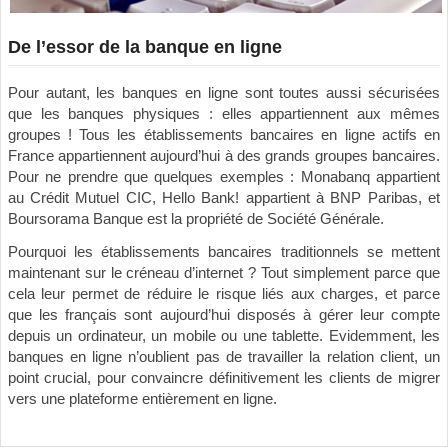
De l’essor de la banque en ligne
Pour autant, les banques en ligne sont toutes aussi sécurisées
que les banques physiques : elles appartiennent aux mêmes
groupes ! Tous les établissements bancaires en ligne actifs en
France appartiennent aujourd’hui à des grands groupes bancaires.
Pour ne prendre que quelques exemples : Monabanq appartient
au Crédit Mutuel CIC, Hello Bank! appartient à BNP Paribas, et
Boursorama Banque est la propriété de Société Générale.
Pourquoi les établissements bancaires traditionnels se mettent
maintenant sur le créneau d’internet ? Tout simplement parce que
cela leur permet de réduire le risque liés aux charges, et parce
que les français sont aujourd’hui disposés à gérer leur compte
depuis un ordinateur, un mobile ou une tablette. Evidemment, les
banques en ligne n’oublient pas de travailler la relation client, un
point crucial, pour convaincre définitivement les clients de migrer
vers une plateforme entièrement en ligne.